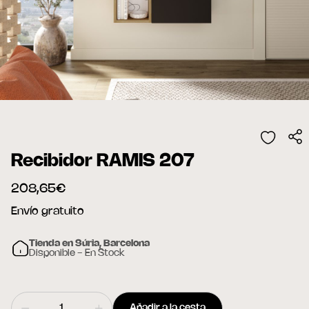
Recibidor RAMIS 207
208,65€
Envío gratuito
Tienda en Súria, Barcelona
Disponible - En Stock
Añadir a la cesta