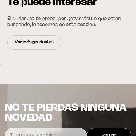
Te puede interesar
Si dudas, no te preocupes, ¡hay más! Lo que estás
buscando, lo tenemos en esta sección.
Ver más productos
NO TE PIERDAS NINGUNA
NOVEDAD