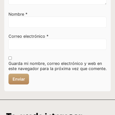
Nombre
*
Correo electrónico
*
Guarda mi nombre, correo electrónico y web en
este navegador para la próxima vez que comente.