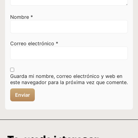
Nombre
*
Correo electrónico
*
Guarda mi nombre, correo electrónico y web en
este navegador para la próxima vez que comente.