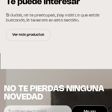
Te puede interesar
Si dudas, no te preocupes, ¡hay más! Lo que estás
buscando, lo tenemos en esta sección.
Ver más productos
NO TE PIERDAS NINGUNA
NOVEDAD