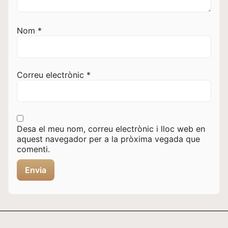
Nom
*
Correu electrònic
*
Desa el meu nom, correu electrònic i lloc web en
aquest navegador per a la pròxima vegada que
comenti.