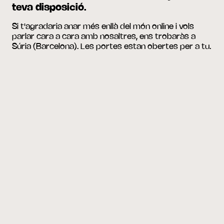
teva disposició.
Si t'agradaria anar més enllà del món online i vols
parlar cara a cara amb nosaltres, ens trobaràs a
Súria (Barcelona). Les portes estan obertes per a tu.