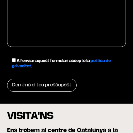
A l'enviar aquest formulari accepto la
política de
privacitat
.
VISITA'NS
Ens trobem al centre de Catalunya a la