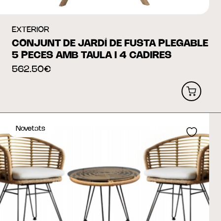
EXTERIOR
CONJUNT DE JARDÍ DE FUSTA PLEGABLE
5 PECES AMB TAULA I 4 CADIRES
562.50€
Novetats