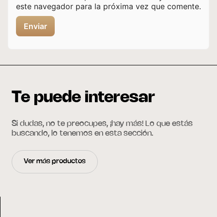
este navegador para la próxima vez que comente.
Te puede interesar
Si dudas, no te preocupes, ¡hay más! Lo que estás
buscando, lo tenemos en esta sección.
Ver más productos