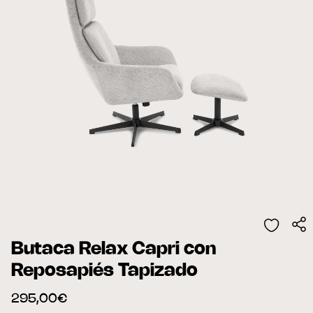
Butaca Relax Capri con
Reposapiés Tapizado
295,00€