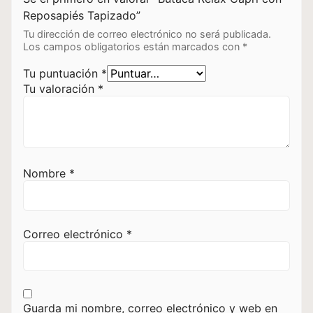
Reposapiés Tapizado”
Tu dirección de correo electrónico no será publicada.
Los campos obligatorios están marcados con
*
Tu puntuación
*
Tu valoración
*
Nombre
*
Correo electrónico
*
Guarda mi nombre, correo electrónico y web en