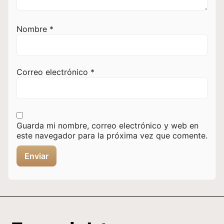
Nombre
*
Correo electrónico
*
Guarda mi nombre, correo electrónico y web en
este navegador para la próxima vez que comente.