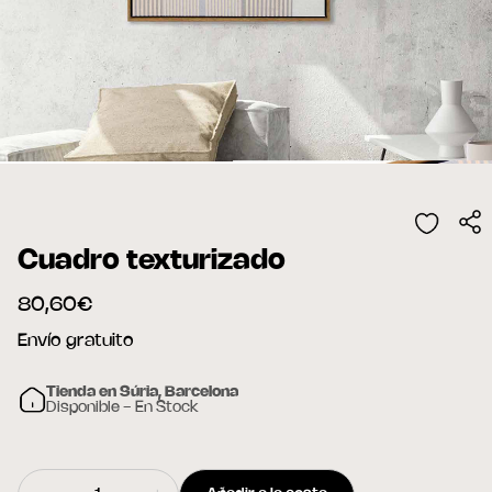
Cuadro texturizado
80,60€
Envío gratuito
Tienda en Súria, Barcelona
Disponible - En Stock