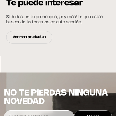
Te puede interesar
Si dudas, no te preocupes, ¡hay más! Lo que estás
buscando, lo tenemos en esta sección.
Ver más productos
NO TE PIERDAS NINGUNA
NOVEDAD