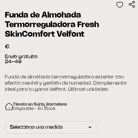
Funda de Almohada
Termorreguladora Fresh
SkinComfort Velfont
€
Envío gratuito
24-48
Funda de almohada termorreguladora exterior con
efecto mentol y gestión de humedad. Complemento
ideal para tu gama Velfont. Últimas unidades.
Tienda en Súria, Barcelona
Disponible - En Stock