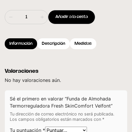
Añadir a la cesta
Información
Descripción
Medidas
Valoraciones
No hay valoraciones aún.
Sé el primero en valorar “Funda de Almohada
Termorreguladora Fresh SkinComfort Velfont”
Tu dirección de correo electrónico no será publicada.
Los campos obligatorios están marcados con
*
Tu puntuación
*