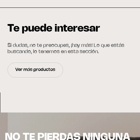
Te puede interesar
Si dudas, no te preocupes, ¡hay más! Lo que estás
buscando, lo tenemos en esta sección.
Ver más productos
NO TE PIERDAS NINGUNA