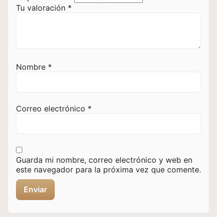
Tu valoración
*
Nombre
*
Correo electrónico
*
Guarda mi nombre, correo electrónico y web en
este navegador para la próxima vez que comente.