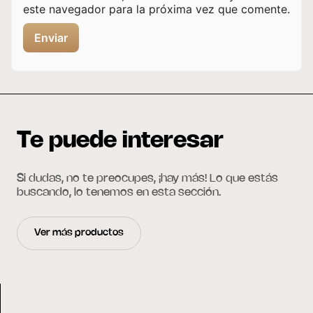
este navegador para la próxima vez que comente.
Te puede interesar
Si dudas, no te preocupes, ¡hay más! Lo que estás
buscando, lo tenemos en esta sección.
Ver más productos