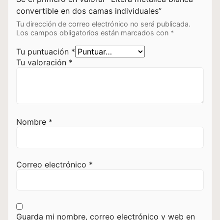
convertible en dos camas individuales”
Tu dirección de correo electrónico no será publicada.
Los campos obligatorios están marcados con
*
Tu puntuación
*
Tu valoración
*
Nombre
*
Correo electrónico
*
Guarda mi nombre, correo electrónico y web en