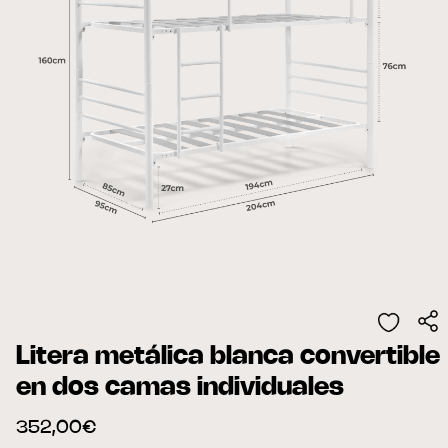
Litera metálica blanca convertible
en dos camas individuales
352,00€