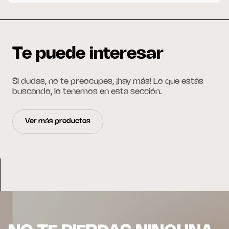
Te puede interesar
Si dudas, no te preocupes, ¡hay más! Lo que estás
buscando, lo tenemos en esta sección.
Ver más productos