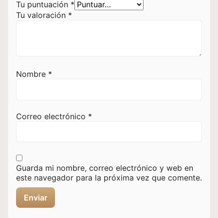
Tu puntuación
*
Tu valoración
*
Nombre
*
Correo electrónico
*
Guarda mi nombre, correo electrónico y web en
este navegador para la próxima vez que comente.