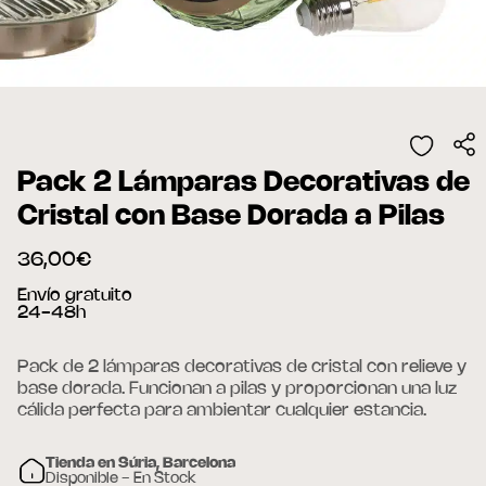
Pack 2 Lámparas Decorativas de
Cristal con Base Dorada a Pilas
36,00€
Envío gratuito
24-48h
Pack de 2 lámparas decorativas de cristal con relieve y
base dorada. Funcionan a pilas y proporcionan una luz
cálida perfecta para ambientar cualquier estancia.
Tienda en Súria, Barcelona
Disponible - En Stock