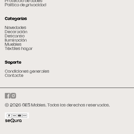
Protecció de dades
Política de privacidad
Categorías
Novedades
Decoración
Descanso
Iluminación
Muebles
Téxtiles hogar
Soporte
Condiciones generales
Contacte
© 2026 GES Mobles. Todos los derechos reservados.