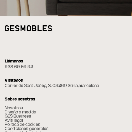
Llámanos
938 69 59 92
Visitanos
Carrer de Sant Josep, 3, 08260 Súria, Barcelona
Sobre nosotros
Nosotros
Diseño a medida
GES Business
Avís legal
Política de cookies
Condiciones generales