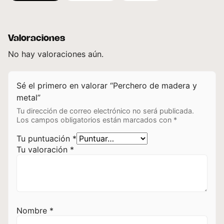
Valoraciones
No hay valoraciones aún.
Sé el primero en valorar “Perchero de madera y
metal”
Tu dirección de correo electrónico no será publicada.
Los campos obligatorios están marcados con
*
Tu puntuación
*
Tu valoración
*
Nombre
*