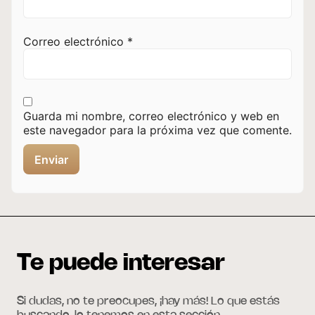
Correo electrónico
*
Guarda mi nombre, correo electrónico y web en
este navegador para la próxima vez que comente.
Te puede interesar
Si dudas, no te preocupes, ¡hay más! Lo que estás