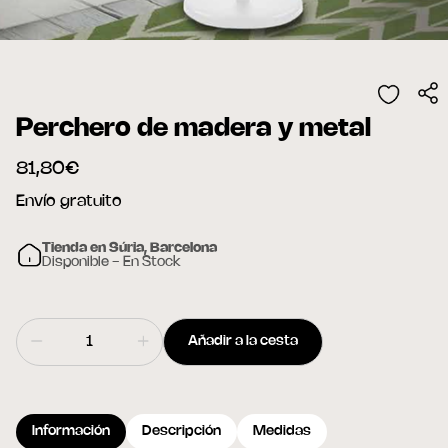
Perchero de madera y metal
81,80€
Envío gratuito
Tienda en Súria, Barcelona
Disponible - En Stock
Añadir a la cesta
Información
Descripción
Medidas