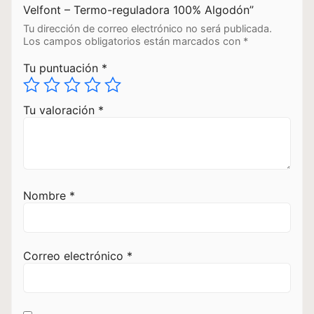
Velfont – Termo-reguladora 100% Algodón”
Tu dirección de correo electrónico no será publicada.
Los campos obligatorios están marcados con
*
Tu puntuación
*
Tu valoración
*
Nombre
*
Correo electrónico
*