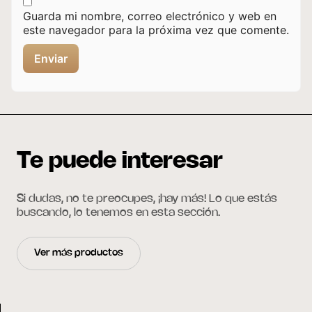
Guarda mi nombre, correo electrónico y web en
este navegador para la próxima vez que comente.
Te puede interesar
Si dudas, no te preocupes, ¡hay más! Lo que estás
buscando, lo tenemos en esta sección.
Ver más productos