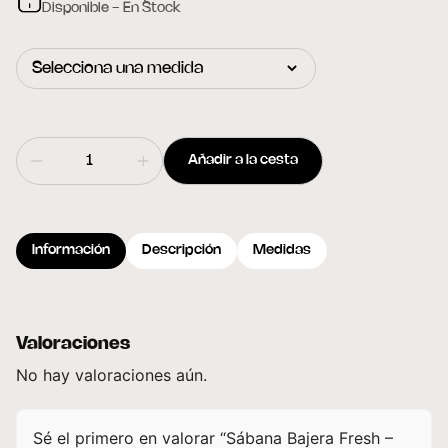
Disponible - En Stock
Añadir a la cesta
Información
Descripción
Medidas
Valoraciones
No hay valoraciones aún.
Sé el primero en valorar “Sábana Bajera Fresh –