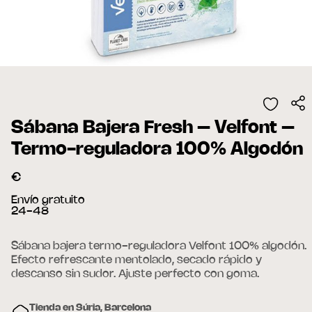
Sábana Bajera Fresh – Velfont –
Termo-reguladora 100% Algodón
€
Envío gratuito
24-48
Sábana bajera termo-reguladora Velfont 100% algodón.
Efecto refrescante mentolado, secado rápido y
descanso sin sudor. Ajuste perfecto con goma.
Tienda en Súria, Barcelona