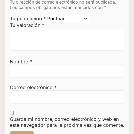
Tu dirección de correo electrónico no será publicada.
Los campos obligatorios están marcados con
*
Tu puntuación
*
Tu valoración
*
Nombre
*
Correo electrónico
*
Guarda mi nombre, correo electrónico y web en
este navegador para la próxima vez que comente.