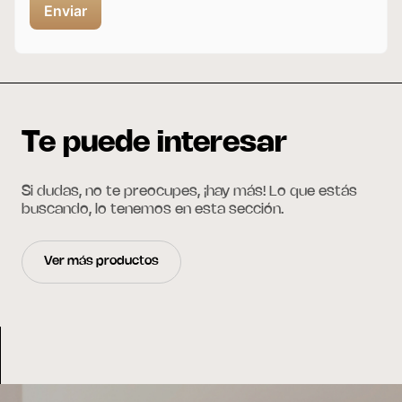
Te puede interesar
Si dudas, no te preocupes, ¡hay más! Lo que estás
buscando, lo tenemos en esta sección.
Ver más productos