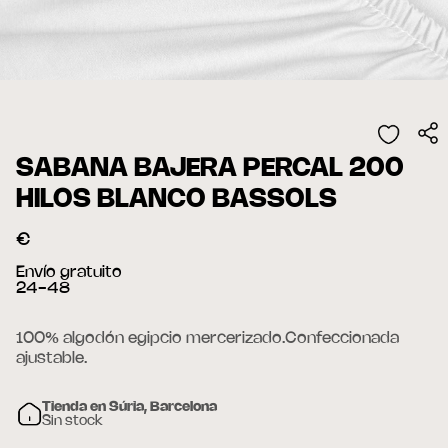
SABANA BAJERA PERCAL 200
HILOS BLANCO BASSOLS
€
Envío gratuito
24-48
100% algodón egipcio mercerizado.Confeccionada
ajustable.
Tienda en Súria, Barcelona
Sin stock