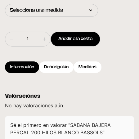
Añadir a la cesta
Información
Descripción
Medidas
Valoraciones
No hay valoraciones aún.
Sé el primero en valorar “SABANA BAJERA
PERCAL 200 HILOS BLANCO BASSOLS”