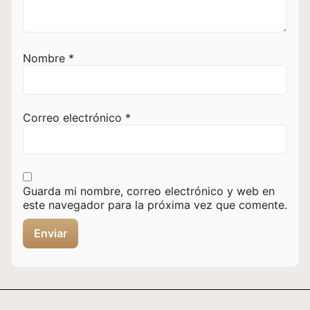
Nombre
*
Correo electrónico
*
Guarda mi nombre, correo electrónico y web en
este navegador para la próxima vez que comente.