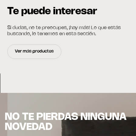
Te puede interesar
Si dudas, no te preocupes, ¡hay más! Lo que estás
buscando, lo tenemos en esta sección.
Ver más productos
NO TE PIERDAS NINGUNA
NOVEDAD