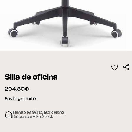
Silla de oficina
204,80€
Envío gratuito
Tienda en Súria, Barcelona
Disponible - En Stock