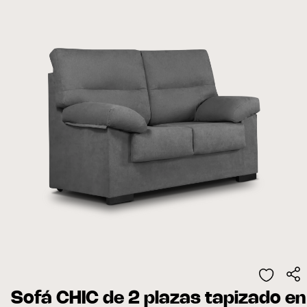
Sofá CHIC de 2 plazas tapizado en