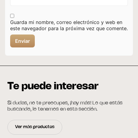
Guarda mi nombre, correo electrónico y web en
este navegador para la próxima vez que comente.
Te puede interesar
Si dudas, no te preocupes, ¡hay más! Lo que estás
buscando, lo tenemos en esta sección.
Ver más productos