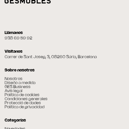
Llámanos
938 69 59 92
Visitanos
Carrer de Sant Josep, 3, 08260 Súria, Barcelona
Sobre nosotros
Nosotros
Diseño a medida
GES Business
Avís legal
Política de cookies
Condiciones generales
Protecció de dades
Política de privacidad
Categorías