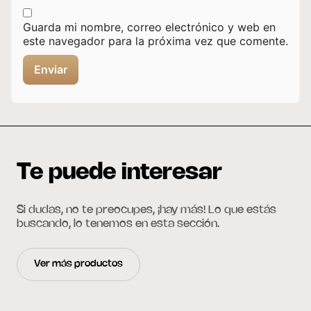
Guarda mi nombre, correo electrónico y web en
este navegador para la próxima vez que comente.
Te puede interesar
Si dudas, no te preocupes, ¡hay más! Lo que estás
buscando, lo tenemos en esta sección.
Ver más productos