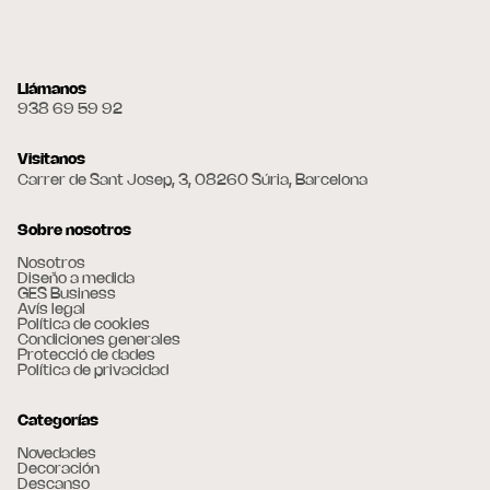
Llámanos
938 69 59 92
Visitanos
Carrer de Sant Josep, 3, 08260 Súria, Barcelona
Sobre nosotros
Nosotros
Diseño a medida
GES Business
Avís legal
Política de cookies
Condiciones generales
Protecció de dades
Política de privacidad
Categorías
Novedades
Decoración
Descanso