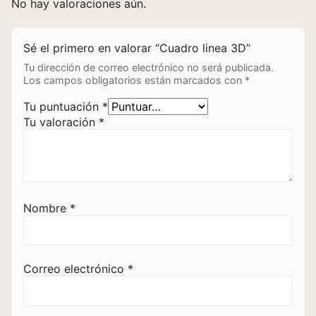
No hay valoraciones aún.
Sé el primero en valorar “Cuadro linea 3D”
Tu dirección de correo electrónico no será publicada.
Los campos obligatorios están marcados con
*
Tu puntuación
*
Tu valoración
*
Nombre
*
Correo electrónico
*