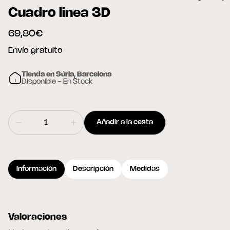
Cuadro linea 3D
69,80€
Envío gratuito
Tienda en Súria, Barcelona
Disponible - En Stock
Añadir a la cesta
Información
Descripción
Medidas
Valoraciones