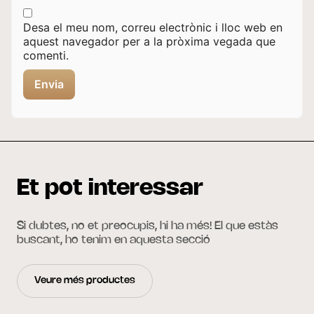
Desa el meu nom, correu electrònic i lloc web en
aquest navegador per a la pròxima vegada que
comenti.
Et pot interessar
Si dubtes, no et preocupis, hi ha més! El que estàs
buscant, ho tenim en aquesta secció
Veure més productes