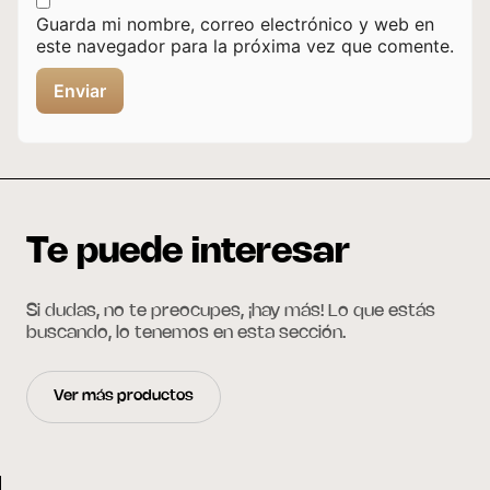
Guarda mi nombre, correo electrónico y web en
este navegador para la próxima vez que comente.
Te puede interesar
Si dudas, no te preocupes, ¡hay más! Lo que estás
buscando, lo tenemos en esta sección.
Ver más productos