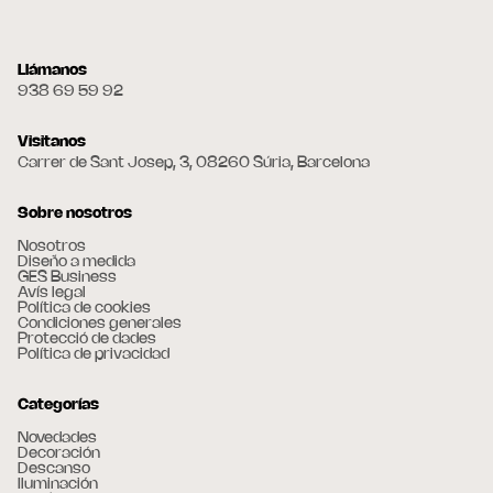
Llámanos
938 69 59 92
Visitanos
Carrer de Sant Josep, 3, 08260 Súria, Barcelona
Sobre nosotros
Nosotros
Diseño a medida
GES Business
Avís legal
Política de cookies
Condiciones generales
Protecció de dades
Política de privacidad
Categorías
Novedades
Decoración
Descanso
Iluminación