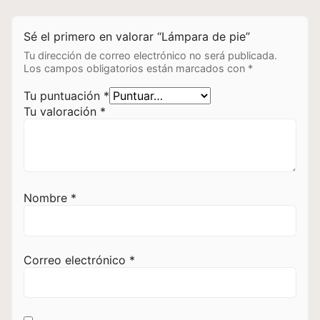
Sé el primero en valorar “Lámpara de pie”
Tu dirección de correo electrónico no será publicada.
Los campos obligatorios están marcados con
*
Tu puntuación
*
Tu valoración
*
Nombre
*
Correo electrónico
*