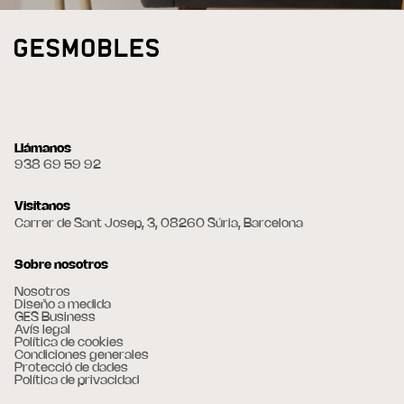
Llámanos
938 69 59 92
Visitanos
Carrer de Sant Josep, 3, 08260 Súria, Barcelona
Sobre nosotros
Nosotros
Diseño a medida
GES Business
Avís legal
Política de cookies
Condiciones generales
Protecció de dades
Política de privacidad