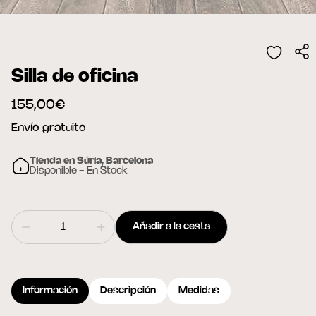
Silla de oficina
155,00€
Envío gratuito
Tienda en Súria, Barcelona
Disponible - En Stock
Añadir a la cesta
Información
Descripción
Medidas