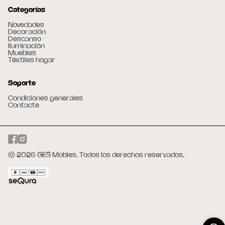
Categorías
Novedades
Decoración
Descanso
Iluminación
Muebles
Téxtiles hogar
Soporte
Condiciones generales
Contacte
© 2026 GES Mobles. Todos los derechos reservados.