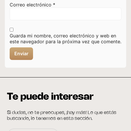
Correo electrónico
*
Guarda mi nombre, correo electrónico y web en
este navegador para la próxima vez que comente.
Te puede interesar
Si dudas, no te preocupes, ¡hay más! Lo que estás
buscando, lo tenemos en esta sección.