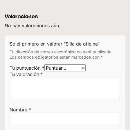
Valoraciones
No hay valoraciones aún.
Sé el primero en valorar “Silla de oficina”
Tu dirección de correo electrónico no será publicada.
Los campos obligatorios están marcados con
*
Tu puntuación
*
Tu valoración
*
Nombre
*