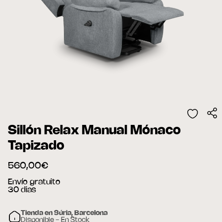
Sillón Relax Manual Mónaco
Tapizado
560,00€
Envío gratuito
30 dias
Tienda en Súria, Barcelona
Disponible - En Stock