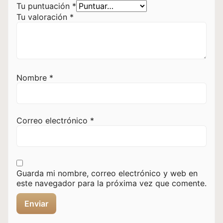
Tu puntuación
*
Tu valoración
*
Nombre
*
Correo electrónico
*
Guarda mi nombre, correo electrónico y web en
este navegador para la próxima vez que comente.