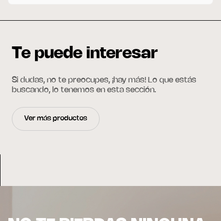
Te puede interesar
Si dudas, no te preocupes, ¡hay más! Lo que estás
buscando, lo tenemos en esta sección.
Ver más productos