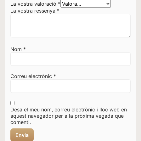
La vostra valoració
*
La vostra ressenya
*
Nom
*
Correu electrònic
*
Desa el meu nom, correu electrònic i lloc web en
aquest navegador per a la pròxima vegada que
comenti.