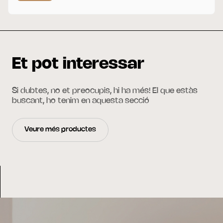
Et pot interessar
Si dubtes, no et preocupis, hi ha més! El que estàs
buscant, ho tenim en aquesta secció
Veure més productes