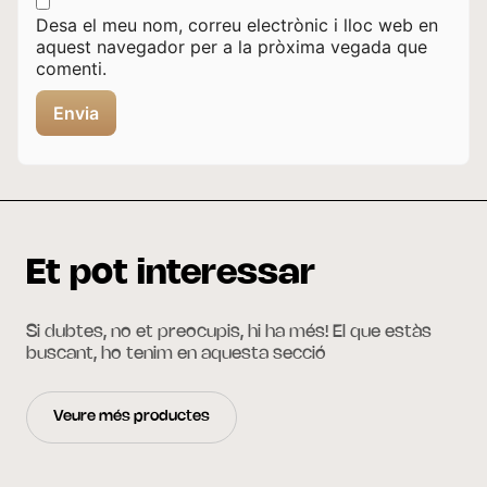
Desa el meu nom, correu electrònic i lloc web en
aquest navegador per a la pròxima vegada que
comenti.
Et pot interessar
Si dubtes, no et preocupis, hi ha més! El que estàs
buscant, ho tenim en aquesta secció
Veure més productes