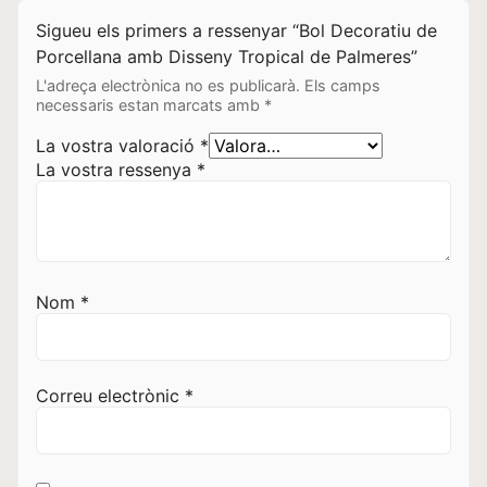
Sigueu els primers a ressenyar “Bol Decoratiu de
Porcellana amb Disseny Tropical de Palmeres”
L'adreça electrònica no es publicarà.
Els camps
necessaris estan marcats amb
*
La vostra valoració
*
La vostra ressenya
*
Nom
*
Correu electrònic
*