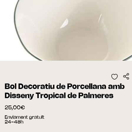
Bol Decoratiu de Porcellana amb
Disseny Tropical de Palmeres
25,00€
Enviament gratuït
24-48h