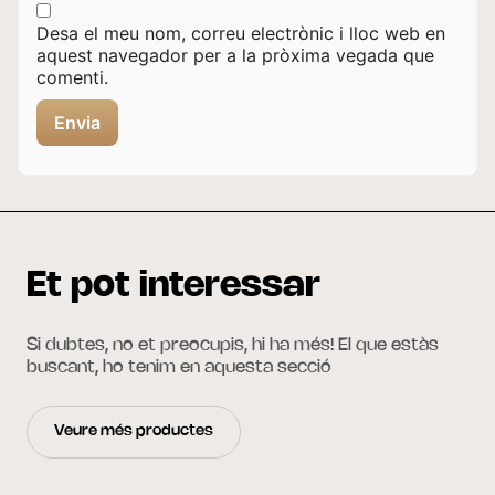
Desa el meu nom, correu electrònic i lloc web en
aquest navegador per a la pròxima vegada que
comenti.
Et pot interessar
Si dubtes, no et preocupis, hi ha més! El que estàs
buscant, ho tenim en aquesta secció
Veure més productes