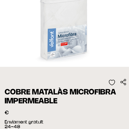
COBRE MATALÀS MICROFIBRA
IMPERMEABLE
€
Enviament gratuït
24-48