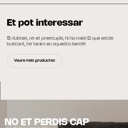
Et pot interessar
Si dubtes, no et preocupis, hi ha més! El que estàs
buscant, ho tenim en aquesta secció
Veure més productes
NO ET PERDIS CAP