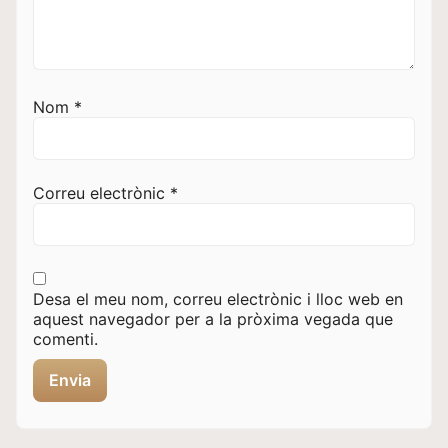
Nom
*
Correu electrònic
*
Desa el meu nom, correu electrònic i lloc web en
aquest navegador per a la pròxima vegada que
comenti.