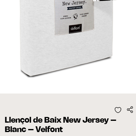
Llençol de Baix New Jersey –
Blanc – Velfont