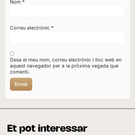
Nom
*
Correu electrònic
*
Desa el meu nom, correu electrònic i lloc web en
aquest navegador per a la pròxima vegada que
comenti.
Et pot interessar