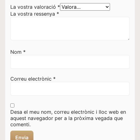
La vostra valoració
*
La vostra ressenya
*
Nom
*
Correu electrònic
*
Desa el meu nom, correu electrònic i lloc web en
aquest navegador per a la pròxima vegada que
comenti.