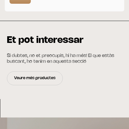
Et pot interessar
Si dubtes, no et preocupis, hi ha més! El que estàs
buscant, ho tenim en aquesta secció
Veure més productes