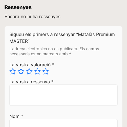
Ressenyes
Encara no hi ha ressenyes.
Sigueu els primers a ressenyar “Matalàs Premium
MASTER”
L'adreça electrònica no es publicarà.
Els camps
necessaris estan marcats amb
*
La vostra valoració
*
La vostra ressenya
*
Nom
*