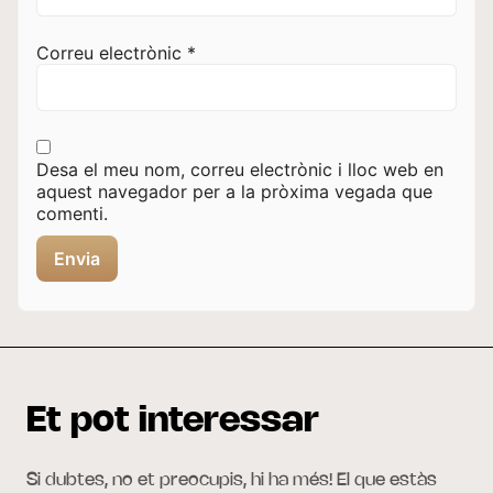
Correu electrònic
*
Desa el meu nom, correu electrònic i lloc web en
aquest navegador per a la pròxima vegada que
comenti.
Et pot interessar
Si dubtes, no et preocupis, hi ha més! El que estàs