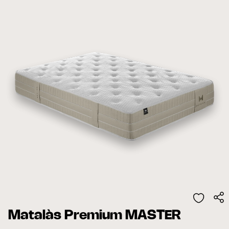
Matalàs Premium MASTER