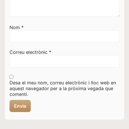
Nom
*
Correu electrònic
*
Desa el meu nom, correu electrònic i lloc web en
aquest navegador per a la pròxima vegada que
comenti.