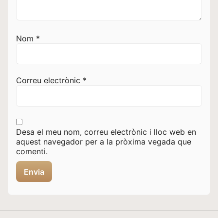
Nom
*
Correu electrònic
*
Desa el meu nom, correu electrònic i lloc web en
aquest navegador per a la pròxima vegada que
comenti.