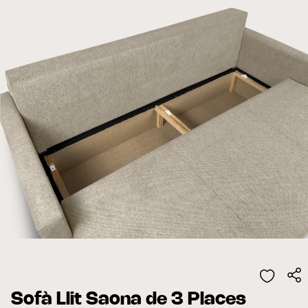
Sofà Llit Saona de 3 Places