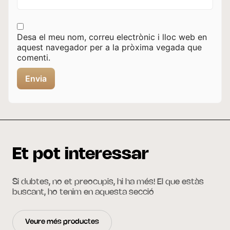
Desa el meu nom, correu electrònic i lloc web en
aquest navegador per a la pròxima vegada que
comenti.
Et pot interessar
Si dubtes, no et preocupis, hi ha més! El que estàs
buscant, ho tenim en aquesta secció
Veure més productes