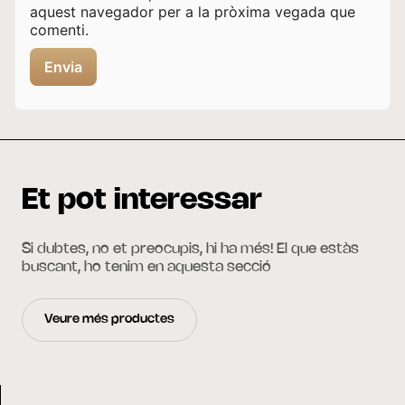
aquest navegador per a la pròxima vegada que
comenti.
Et pot interessar
Si dubtes, no et preocupis, hi ha més! El que estàs
buscant, ho tenim en aquesta secció
Veure més productes