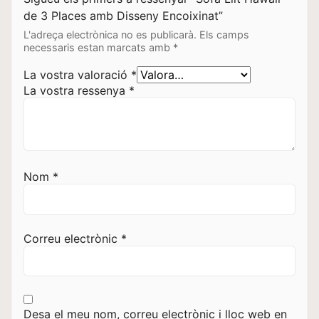
de 3 Places amb Disseny Encoixinat”
L'adreça electrònica no es publicarà.
Els camps
necessaris estan marcats amb
*
La vostra valoració
*
La vostra ressenya
*
Nom
*
Correu electrònic
*
Desa el meu nom, correu electrònic i lloc web en