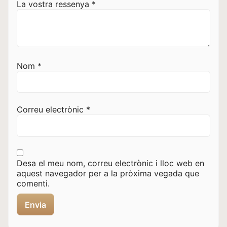
La vostra ressenya
*
Nom
*
Correu electrònic
*
Desa el meu nom, correu electrònic i lloc web en
aquest navegador per a la pròxima vegada que
comenti.