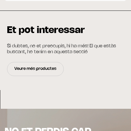
Et pot interessar
Si dubtes, no et preocupis, hi ha més! El que estàs
buscant, ho tenim en aquesta secció
Veure més productes