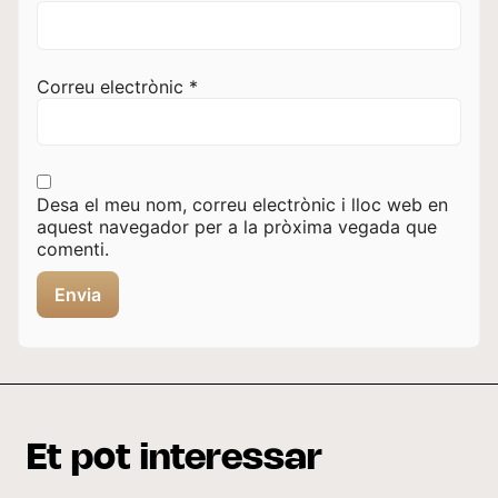
Correu electrònic
*
Desa el meu nom, correu electrònic i lloc web en
aquest navegador per a la pròxima vegada que
comenti.
Et pot interessar