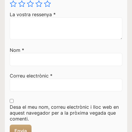
La vostra ressenya
*
Nom
*
Correu electrònic
*
Desa el meu nom, correu electrònic i lloc web en
aquest navegador per a la pròxima vegada que
comenti.