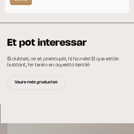
Et pot interessar
Si dubtes, no et preocupis, hi ha més! El que estàs
buscant, ho tenim en aquesta secció
Veure més productes