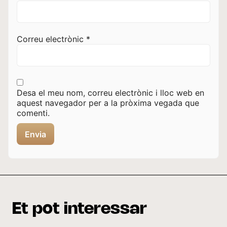
Correu electrònic
*
Desa el meu nom, correu electrònic i lloc web en
aquest navegador per a la pròxima vegada que
comenti.
Et pot interessar