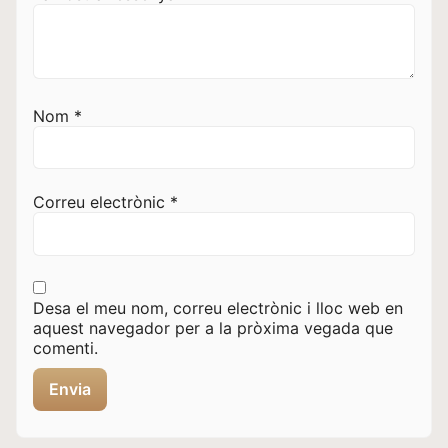
Nom
*
Correu electrònic
*
Desa el meu nom, correu electrònic i lloc web en
aquest navegador per a la pròxima vegada que
comenti.